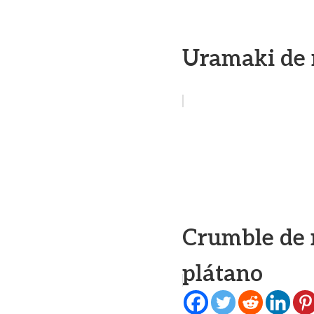
Uramaki de 
Crumble de 
plátano