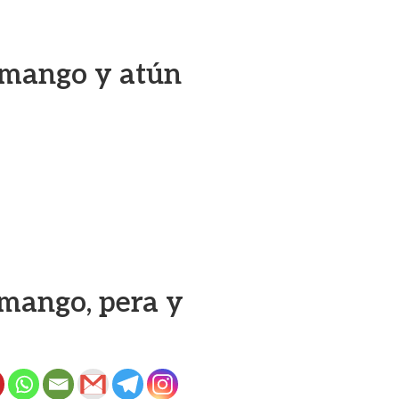
mango y atún
mango, pera y