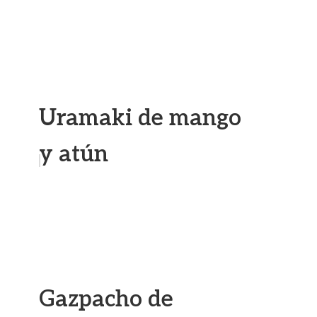
Uramaki de mango
y atún
Gazpacho de