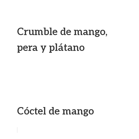
Crumble de mango,
pera y plátano
Cóctel de mango