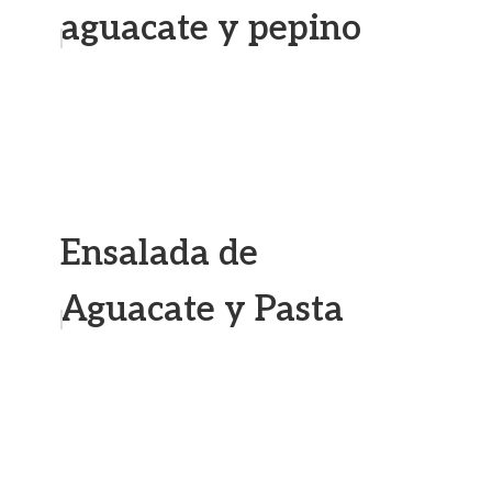
aguacate y pepino
Ensalada de
Aguacate y Pasta