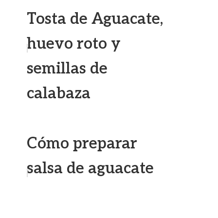
Tosta de Aguacate,
huevo roto y
semillas de
calabaza
Cómo preparar
salsa de aguacate