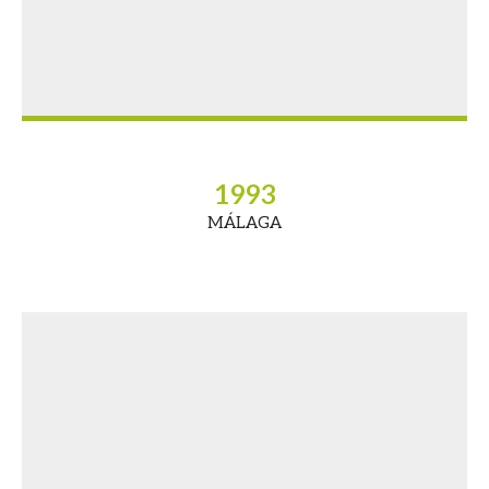
1993
MÁLAGA