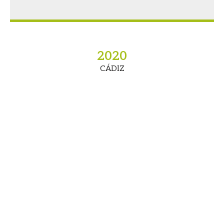
2020
CÁDIZ