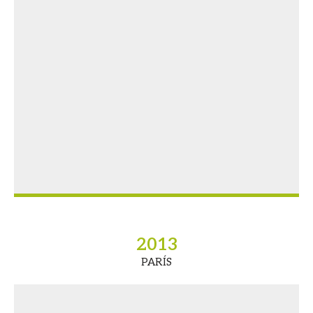
2013
PARÍS