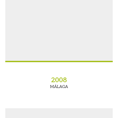
2008
MÁLAGA