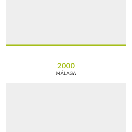
2000
MÁLAGA