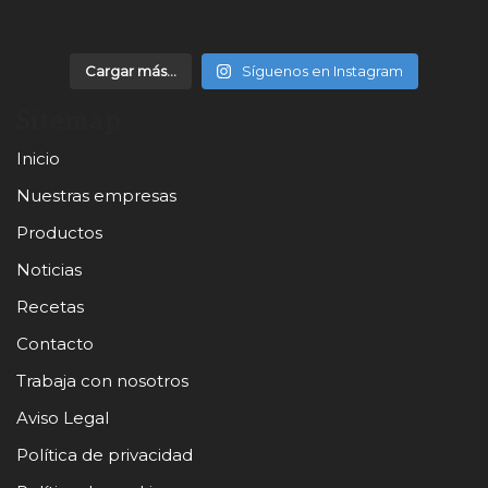
Cargar más...
Síguenos en Instagram
Sitemap
Inicio
Nuestras empresas
Productos
Noticias
Recetas
Contacto
Trabaja con nosotros
Aviso Legal
Política de privacidad