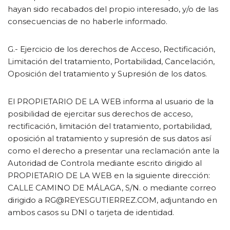
hayan sido recabados del propio interesado, y/o de las
consecuencias de no haberle informado.
G.- Ejercicio de los derechos de Acceso, Rectificación,
Limitación del tratamiento, Portabilidad, Cancelación,
Oposición del tratamiento y Supresión de los datos.
El PROPIETARIO DE LA WEB informa al usuario de la
posibilidad de ejercitar sus derechos de acceso,
rectificación, limitación del tratamiento, portabilidad,
oposición al tratamiento y supresión de sus datos así
como el derecho a presentar una reclamación ante la
Autoridad de Controla mediante escrito dirigido al
PROPIETARIO DE LA WEB en la siguiente dirección:
CALLE CAMINO DE MÁLAGA, S/N. o mediante correo
dirigido a RG@REYESGUTIERREZ.COM, adjuntando en
ambos casos su DNI o tarjeta de identidad.