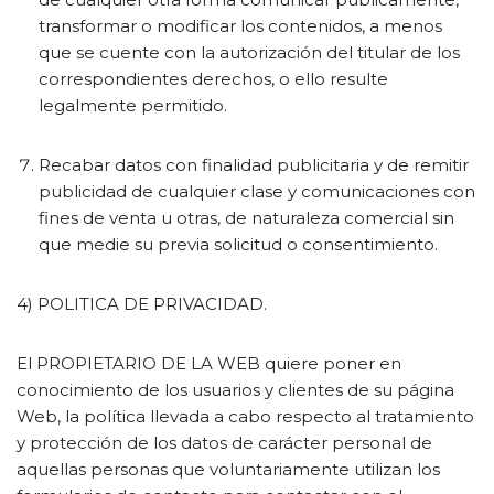
transformar o modificar los contenidos, a menos
que se cuente con la autorización del titular de los
correspondientes derechos, o ello resulte
legalmente permitido.
Recabar datos con finalidad publicitaria y de remitir
publicidad de cualquier clase y comunicaciones con
fines de venta u otras, de naturaleza comercial sin
que medie su previa solicitud o consentimiento.
4) POLITICA DE PRIVACIDAD.
El PROPIETARIO DE LA WEB quiere poner en
conocimiento de los usuarios y clientes de su página
Web, la política llevada a cabo respecto al tratamiento
y protección de los datos de carácter personal de
aquellas personas que voluntariamente utilizan los