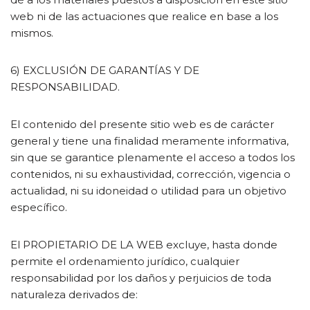
web ni de las actuaciones que realice en base a los
mismos.
6) EXCLUSIÓN DE GARANTÍAS Y DE
RESPONSABILIDAD.
El contenido del presente sitio web es de carácter
general y tiene una finalidad meramente informativa,
sin que se garantice plenamente el acceso a todos los
contenidos, ni su exhaustividad, corrección, vigencia o
actualidad, ni su idoneidad o utilidad para un objetivo
específico.
El PROPIETARIO DE LA WEB excluye, hasta donde
permite el ordenamiento jurídico, cualquier
responsabilidad por los daños y perjuicios de toda
naturaleza derivados de: