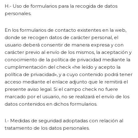
H.- Uso de formularios para la recogida de datos
personales.
En los formularios de contacto existentes en la web,
donde se recogen datos de carácter personal, el
usuario deberá consentir de manera expresa y con
carácter previo al envío de los mismos, la aceptación y
conocimiento de la política de privacidad mediante la
cumplimentación del check «he leído y acepto la
política de privacidad», y a cuyo contenido podrá tener
acceso mediante el enlace adjunto que le remitirá el
presente aviso legal. Si el campo check no fuere
marcado por el usuario, no se realizará el envío de los
datos contenidos en dichos formularios.
I.- Medidas de seguridad adoptadas con relación al
tratamiento de los datos personales.