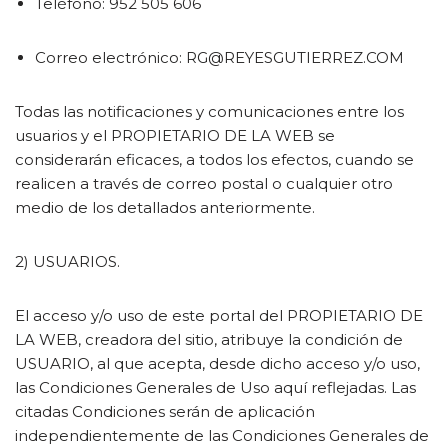
Teléfono: 952 505 606
Correo electrónico: RG@REYESGUTIERREZ.COM
Todas las notificaciones y comunicaciones entre los
usuarios y el PROPIETARIO DE LA WEB se
considerarán eficaces, a todos los efectos, cuando se
realicen a través de correo postal o cualquier otro
medio de los detallados anteriormente.
2) USUARIOS.
El acceso y/o uso de este portal del PROPIETARIO DE
LA WEB, creadora del sitio, atribuye la condición de
USUARIO, al que acepta, desde dicho acceso y/o uso,
las Condiciones Generales de Uso aquí reflejadas. Las
citadas Condiciones serán de aplicación
independientemente de las Condiciones Generales de