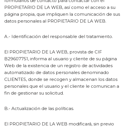
formularios de contacto para contactar con el
PROPIETARIO DE LA WEB, así como el acceso a su
página propia, que impliquen la comunicación de sus
datos personales al PROPIETARIO DE LA WEB.
A.- Identificación del responsable del tratamiento.
El PROPIETARIO DE LA WEB, provista de CIF
B29607751, informa al usuario y cliente de su página
Web de la existencia de un registro de actividades
automatizado de datos personales denominado
CLIENTES, donde se recogen y almacenan los datos
personales que el usuario y el cliente le comunican a
fin de gestionar su solicitud.
B.- Actualización de las políticas.
El PROPIETARIO DE LA WEB modificará, sin previo