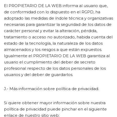
El PROPIETARIO DE LA WEB informa al usuario que,
de conformidad con lo dispuesto en el RGPD, ha
adoptado las medidas de índole técnica y organizativas
necesarias para garantizar la seguridad de los datos de
carácter personal y evitar la alteración, pérdida,
tratamiento o acceso no autorizado, habida cuenta del
estado de la tecnología, la naturaleza de los datos
almacenados y los riesgos a que están expuestos.
Igualmente el PROPIETARIO DE LA WEB garantiza al
usuario el cumplimiento del deber de secreto
profesional respecto de los datos personales de los
usuarios y del deber de guardarlos.
J.- Más información sobre política de privacidad.
Si quiere obtener mayor información sobre nuestra
política de privacidad puede pinchar en el siguiente
enlace de nuestro sitio web: