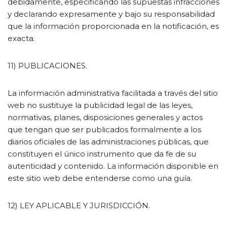
debidamente, especificando las supuestas infracciones
y declarando expresamente y bajo su responsabilidad
que la información proporcionada en la notificación, es
exacta.
11) PUBLICACIONES.
La información administrativa facilitada a través del sitio
web no sustituye la publicidad legal de las leyes,
normativas, planes, disposiciones generales y actos
que tengan que ser publicados formalmente a los
diarios oficiales de las administraciones públicas, que
constituyen el único instrumento que da fe de su
autenticidad y contenido. La información disponible en
este sitio web debe entenderse como una guía.
12) LEY APLICABLE Y JURISDICCIÓN.