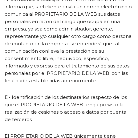
informa que, si el cliente envía un correo electrónico o
comunica al PROPIETARIO DE LA WEB sus datos
personales en razón del cargo que ocupa en una
empresa, ya sea como administrador, gerente,
representante y/o cualquier otro cargo como persona
de contacto en la empresa, se entenderá que tal
comunicación conlleva la prestación de su
consentimiento libre, inequívoco, específico,
informado y expreso para el tratamiento de sus datos
personales por el PROPIETARIO DE LA WEB, con las
finalidades establecidas anteriormente.
E.- Identificación de los destinatarios respecto de los
que el PROPIETARIO DE LA WEB tenga previsto la
realización de cesiones o acceso a datos por cuenta
de terceros.
El PROPIETARIO DE LA WEB únicamente tiene