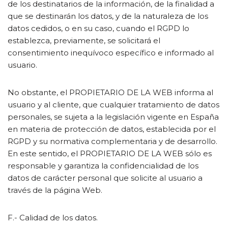
de los destinatarios de la información, de la finalidad a
que se destinarán los datos, y de la naturaleza de los
datos cedidos, o en su caso, cuando el RGPD lo
establezca, previamente, se solicitará el
consentimiento inequívoco específico e informado al
usuario.
No obstante, el PROPIETARIO DE LA WEB informa al
usuario y al cliente, que cualquier tratamiento de datos
personales, se sujeta a la legislación vigente en España
en materia de protección de datos, establecida por el
RGPD y su normativa complementaria y de desarrollo.
En este sentido, el PROPIETARIO DE LA WEB sólo es
responsable y garantiza la confidencialidad de los
datos de carácter personal que solicite al usuario a
través de la página Web.
F.- Calidad de los datos.