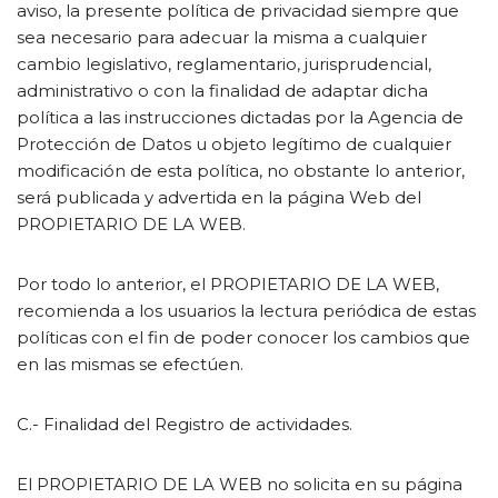
aviso, la presente política de privacidad siempre que
sea necesario para adecuar la misma a cualquier
cambio legislativo, reglamentario, jurisprudencial,
administrativo o con la finalidad de adaptar dicha
política a las instrucciones dictadas por la Agencia de
Protección de Datos u objeto legítimo de cualquier
modificación de esta política, no obstante lo anterior,
será publicada y advertida en la página Web del
PROPIETARIO DE LA WEB.
Por todo lo anterior, el PROPIETARIO DE LA WEB,
recomienda a los usuarios la lectura periódica de estas
políticas con el fin de poder conocer los cambios que
en las mismas se efectúen.
C.- Finalidad del Registro de actividades.
El PROPIETARIO DE LA WEB no solicita en su página