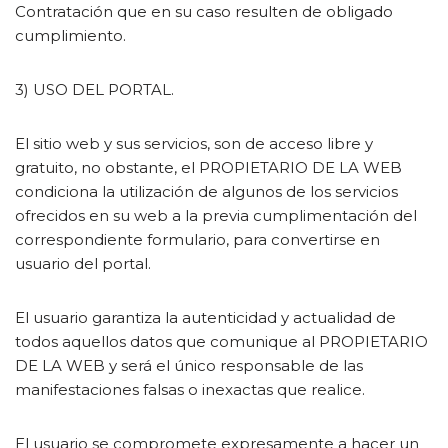
Contratación que en su caso resulten de obligado
cumplimiento.
3) USO DEL PORTAL.
El sitio web y sus servicios, son de acceso libre y
gratuito, no obstante, el PROPIETARIO DE LA WEB
condiciona la utilización de algunos de los servicios
ofrecidos en su web a la previa cumplimentación del
correspondiente formulario, para convertirse en
usuario del portal.
El usuario garantiza la autenticidad y actualidad de
todos aquellos datos que comunique al PROPIETARIO
DE LA WEB y será el único responsable de las
manifestaciones falsas o inexactas que realice.
El usuario se compromete expresamente a hacer un