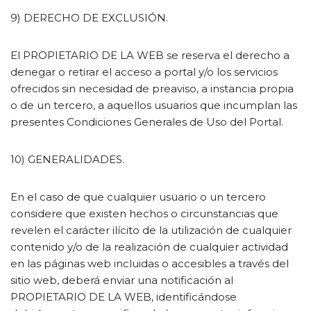
9) DERECHO DE EXCLUSIÓN.
El PROPIETARIO DE LA WEB se reserva el derecho a
denegar o retirar el acceso a portal y/o los servicios
ofrecidos sin necesidad de preaviso, a instancia propia
o de un tercero, a aquellos usuarios que incumplan las
presentes Condiciones Generales de Uso del Portal.
10) GENERALIDADES.
En el caso de que cualquier usuario o un tercero
considere que existen hechos o circunstancias que
revelen el carácter ilícito de la utilización de cualquier
contenido y/o de la realización de cualquier actividad
en las páginas web incluidas o accesibles a través del
sitio web, deberá enviar una notificación al
PROPIETARIO DE LA WEB, identificándose