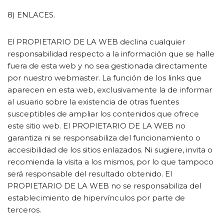
8) ENLACES.
El PROPIETARIO DE LA WEB declina cualquier
responsabilidad respecto a la información que se halle
fuera de esta web y no sea gestionada directamente
por nuestro webmaster. La función de los links que
aparecen en esta web, exclusivamente la de informar
al usuario sobre la existencia de otras fuentes
susceptibles de ampliar los contenidos que ofrece
este sitio web. El PROPIETARIO DE LA WEB no
garantiza ni se responsabiliza del funcionamiento o
accesibilidad de los sitios enlazados. Ni sugiere, invita o
recomienda la visita a los mismos, por lo que tampoco
será responsable del resultado obtenido. El
PROPIETARIO DE LA WEB no se responsabiliza del
establecimiento de hipervínculos por parte de
terceros.