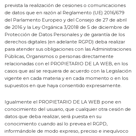
prevista la realización de cesiones o comunicaciones
de datos que en razón al Reglamento (UE) 2016/679
del Parlamento Europeo y del Consejo de 27 de abril
de 2016 y la Ley Orgánica 3/2018 de 5 de diciembre de
Protección de Datos Personales y de garantía de los
derechos digitales (en adelante RGPD) deba realizar
para atender sus obligaciones con las Administraciones
Públicas, Organismos o personas directamente
relacionadas con el PROPIETARIO DE LA WEB, en los
casos que así se requiera de acuerdo con la Legislación
vigente en cada materia y en cada momento o en los
supuestos en que haya consentido expresamente.
Igualmente el PROPIETARIO DE LA WEB pone en
conocimiento del usuario, que cualquier otra cesión de
datos que deba realizar, será puesta en su
conocimiento cuando así lo prevea el RGPD,
informándole de modo expreso, preciso e inequívoco