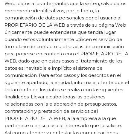
Web, datos a los internautas que la visiten, salvo datos
meramente identificativos, por lo tanto, la
comunicación de datos personales por el usuario al
PROPIETARIO DE LA WEB a través de su página Web
únicamente puede entenderse que tendrá lugar
cuando éstos voluntariamente utilicen el servicio de
formulario de contacto u otras vías de comunicación
para ponerse en contacto con el PROPIETARIO DE LA
WEB, dado que en estos casos el tratamiento de los
datos es inevitable e implícito al sistema de
comunicación. Para estos casos y los descritos en el
siguiente apartado, la entidad, informa al cliente que el
tratamiento de los datos se realiza con las siguientes
finalidades: Llevar a cabo todas las gestiones
relacionadas con la elaboración de presupuestos,
contratación y prestación de servicios del
PROPIETARIO DE LA WEB, a la empresa a la que
pertenece o en su caso al interesado que lo solicite.
Así como atender y contestar las comunicaciones