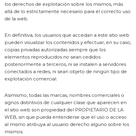
los derechos de explotación sobre los mismos, más
allá de lo estrictamente necesario para el correcto uso
de la web.
En definitiva, los usuarios que accedan a este sitio web
pueden visualizar los contenidos y efectuar, en su caso,
copias privadas autorizadas siempre que los
elementos reproducidos no sean cedidos
posteriormente a terceros, ni se instalen a servidores
conectados a redes, ni sean objeto de ningún tipo de
explotación comercial.
Asimismo, todas las marcas, nombres comerciales o
signos distintivos de cualquier clase que aparecen en
el sitio web son propiedad del PROPIETARIO DE LA
WEB, sin que pueda entenderse que el uso o acceso
al mismo atribuya al usuario derecho alguno sobre los
mismos.