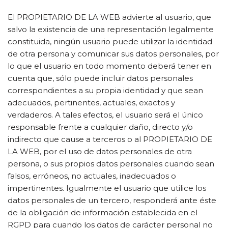
El PROPIETARIO DE LA WEB advierte al usuario, que
salvo la existencia de una representación legalmente
constituida, ningún usuario puede utilizar la identidad
de otra persona y comunicar sus datos personales, por
lo que el usuario en todo momento deberá tener en
cuenta que, sólo puede incluir datos personales
correspondientes a su propia identidad y que sean
adecuados, pertinentes, actuales, exactos y
verdaderos. A tales efectos, el usuario será el único
responsable frente a cualquier daño, directo y/o
indirecto que cause a terceros o al PROPIETARIO DE
LA WEB, por el uso de datos personales de otra
persona, o sus propios datos personales cuando sean
falsos, erróneos, no actuales, inadecuados o
impertinentes. Igualmente el usuario que utilice los
datos personales de un tercero, responderá ante éste
de la obligación de información establecida en el
RGPD para cuando los datos de carácter personal no