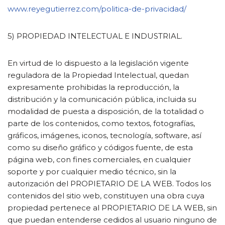
www.reyegutierrez.com/politica-de-privacidad/
5) PROPIEDAD INTELECTUAL E INDUSTRIAL.
En virtud de lo dispuesto a la legislación vigente
reguladora de la Propiedad Intelectual, quedan
expresamente prohibidas la reproducción, la
distribución y la comunicación pública, incluida su
modalidad de puesta a disposición, de la totalidad o
parte de los contenidos, como textos, fotografías,
gráficos, imágenes, iconos, tecnología, software, así
como su diseño gráfico y códigos fuente, de esta
página web, con fines comerciales, en cualquier
soporte y por cualquier medio técnico, sin la
autorización del PROPIETARIO DE LA WEB. Todos los
contenidos del sitio web, constituyen una obra cuya
propiedad pertenece al PROPIETARIO DE LA WEB, sin
que puedan entenderse cedidos al usuario ninguno de