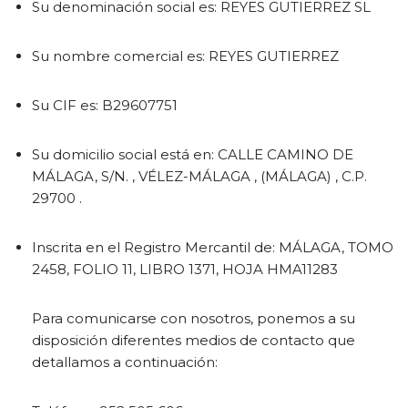
Su denominación social es: REYES GUTIERREZ SL
Su nombre comercial es: REYES GUTIERREZ
Su CIF es: B29607751
Su domicilio social está en: CALLE CAMINO DE
MÁLAGA, S/N. , VÉLEZ-MÁLAGA , (MÁLAGA) , C.P.
29700 .
Inscrita en el Registro Mercantil de: MÁLAGA, TOMO
2458, FOLIO 11, LIBRO 1371, HOJA HMA11283
Para comunicarse con nosotros, ponemos a su
disposición diferentes medios de contacto que
detallamos a continuación: