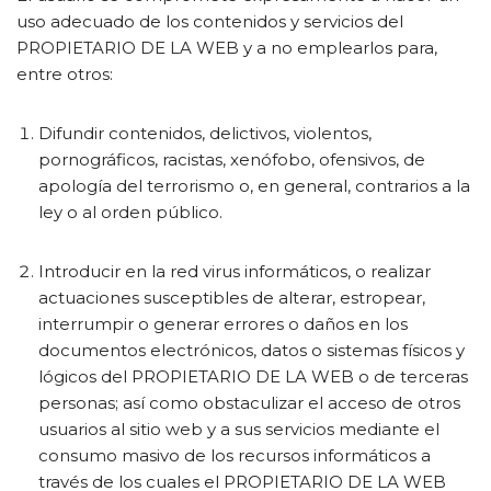
uso adecuado de los contenidos y servicios del
PROPIETARIO DE LA WEB y a no emplearlos para,
entre otros:
Difundir contenidos, delictivos, violentos,
pornográficos, racistas, xenófobo, ofensivos, de
apología del terrorismo o, en general, contrarios a la
ley o al orden público.
Introducir en la red virus informáticos, o realizar
actuaciones susceptibles de alterar, estropear,
interrumpir o generar errores o daños en los
documentos electrónicos, datos o sistemas físicos y
lógicos del PROPIETARIO DE LA WEB o de terceras
personas; así como obstaculizar el acceso de otros
usuarios al sitio web y a sus servicios mediante el
consumo masivo de los recursos informáticos a
través de los cuales el PROPIETARIO DE LA WEB