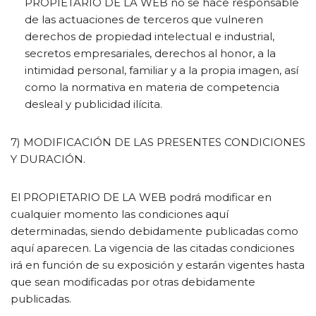
PROPIETARIO DE LA WEB no se hace responsable
de las actuaciones de terceros que vulneren
derechos de propiedad intelectual e industrial,
secretos empresariales, derechos al honor, a la
intimidad personal, familiar y a la propia imagen, así
como la normativa en materia de competencia
desleal y publicidad ilícita.
7) MODIFICACIÓN DE LAS PRESENTES CONDICIONES
Y DURACIÓN.
El PROPIETARIO DE LA WEB podrá modificar en
cualquier momento las condiciones aquí
determinadas, siendo debidamente publicadas como
aquí aparecen. La vigencia de las citadas condiciones
irá en función de su exposición y estarán vigentes hasta
que sean modificadas por otras debidamente
publicadas.