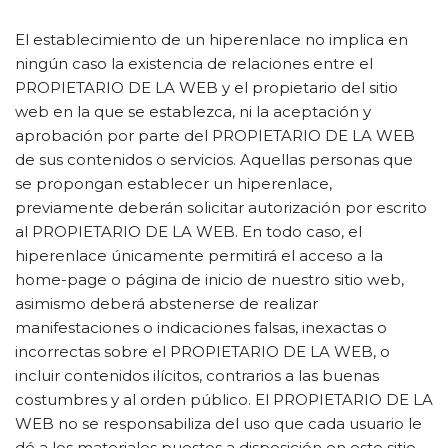
El establecimiento de un hiperenlace no implica en
ningún caso la existencia de relaciones entre el
PROPIETARIO DE LA WEB y el propietario del sitio
web en la que se establezca, ni la aceptación y
aprobación por parte del PROPIETARIO DE LA WEB
de sus contenidos o servicios. Aquellas personas que
se propongan establecer un hiperenlace,
previamente deberán solicitar autorización por escrito
al PROPIETARIO DE LA WEB. En todo caso, el
hiperenlace únicamente permitirá el acceso a la
home-page o página de inicio de nuestro sitio web,
asimismo deberá abstenerse de realizar
manifestaciones o indicaciones falsas, inexactas o
incorrectas sobre el PROPIETARIO DE LA WEB, o
incluir contenidos ilícitos, contrarios a las buenas
costumbres y al orden público. El PROPIETARIO DE LA
WEB no se responsabiliza del uso que cada usuario le
dé a los materiales puestos a disposición en este sitio