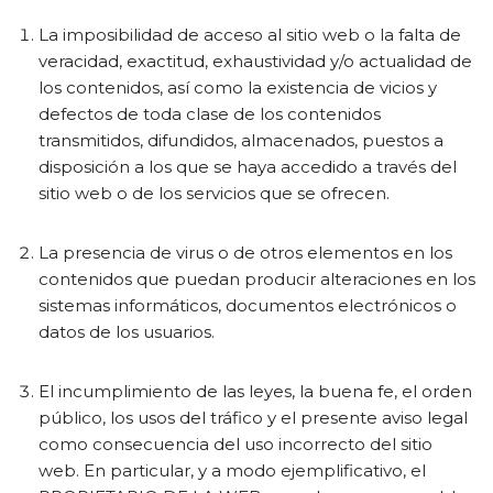
La imposibilidad de acceso al sitio web o la falta de
veracidad, exactitud, exhaustividad y/o actualidad de
los contenidos, así como la existencia de vicios y
defectos de toda clase de los contenidos
transmitidos, difundidos, almacenados, puestos a
disposición a los que se haya accedido a través del
sitio web o de los servicios que se ofrecen.
La presencia de virus o de otros elementos en los
contenidos que puedan producir alteraciones en los
sistemas informáticos, documentos electrónicos o
datos de los usuarios.
El incumplimiento de las leyes, la buena fe, el orden
público, los usos del tráfico y el presente aviso legal
como consecuencia del uso incorrecto del sitio
web. En particular, y a modo ejemplificativo, el