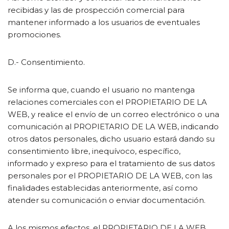
recibidas y las de prospección comercial para
mantener informado a los usuarios de eventuales
promociones.
D.- Consentimiento.
Se informa que, cuando el usuario no mantenga
relaciones comerciales con el PROPIETARIO DE LA
WEB, y realice el envío de un correo electrónico o una
comunicación al PROPIETARIO DE LA WEB, indicando
otros datos personales, dicho usuario estará dando su
consentimiento libre, inequívoco, específico,
informado y expreso para el tratamiento de sus datos
personales por el PROPIETARIO DE LA WEB, con las
finalidades establecidas anteriormente, así como
atender su comunicación o enviar documentación.
A los mismos efectos, el PROPIETARIO DE LA WEB