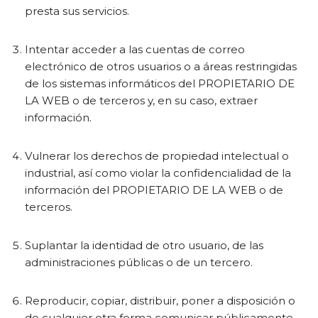
presta sus servicios.
Intentar acceder a las cuentas de correo
electrónico de otros usuarios o a áreas restringidas
de los sistemas informáticos del PROPIETARIO DE
LA WEB o de terceros y, en su caso, extraer
información.
Vulnerar los derechos de propiedad intelectual o
industrial, así como violar la confidencialidad de la
información del PROPIETARIO DE LA WEB o de
terceros.
Suplantar la identidad de otro usuario, de las
administraciones públicas o de un tercero.
Reproducir, copiar, distribuir, poner a disposición o
de cualquier otra forma comunicar públicamente,