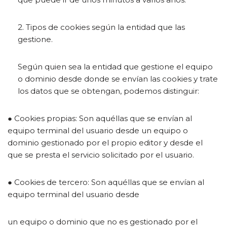
2. Tipos de cookies según la entidad que las
gestione.
Según quien sea la entidad que gestione el equipo
o dominio desde donde se envían las cookies y trate
los datos que se obtengan, podemos distinguir:
● Cookies propias: Son aquéllas que se envían al
equipo terminal del usuario desde un equipo o
dominio gestionado por el propio editor y desde el
que se presta el servicio solicitado por el usuario.
● Cookies de tercero: Son aquéllas que se envían al
equipo terminal del usuario desde
un equipo o dominio que no es gestionado por el