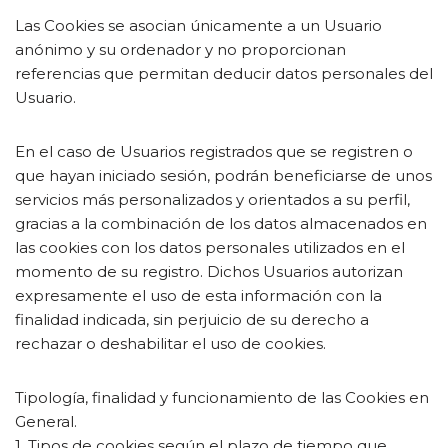
Las Cookies se asocian únicamente a un Usuario
anónimo y su ordenador y no proporcionan
referencias que permitan deducir datos personales del
Usuario.
En el caso de Usuarios registrados que se registren o
que hayan iniciado sesión, podrán beneficiarse de unos
servicios más personalizados y orientados a su perfil,
gracias a la combinación de los datos almacenados en
las cookies con los datos personales utilizados en el
momento de su registro. Dichos Usuarios autorizan
expresamente el uso de esta información con la
finalidad indicada, sin perjuicio de su derecho a
rechazar o deshabilitar el uso de cookies.
Tipología, finalidad y funcionamiento de las Cookies en
General.
1. Tipos de cookies según el plazo de tiempo que