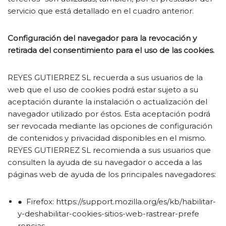
servicio que está detallado en el cuadro anterior.
Configuración del navegador para la revocación y
retirada del consentimiento para el uso de las cookies.
REYES GUTIERREZ SL recuerda a sus usuarios de la
web que el uso de cookies podrá estar sujeto a su
aceptación durante la instalación o actualización del
navegador utilizado por éstos. Esta aceptación podrá
ser revocada mediante las opciones de configuración
de contenidos y privacidad disponibles en el mismo.
REYES GUTIERREZ SL recomienda a sus usuarios que
consulten la ayuda de su navegador o acceda a las
páginas web de ayuda de los principales navegadores:
● Firefox: https://support.mozilla.org/es/kb/habilitar-
y-deshabilitar-cookies-sitios-web-rastrear-prefe
rencias