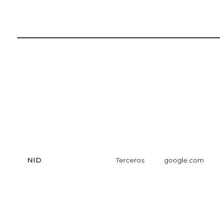
NID
Terceros
google.com