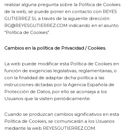
realizar alguna pregunta sobre la Política de Cookies
de la web, se puede poner en contacto con REYES
GUTIERREZ SL a través de la siguiente dirección
RG@REYESGUTIERREZ.COM indicando en el asunto
“Política de Cookies”.
Cambios en la política de Privacidad / Cookies.
La web puede modificar esta Política de Cookies en
función de exigencias legislativas, reglamentarias, o
con la finalidad de adaptar dicha política a las
instrucciones dictadas por la Agencia Española de
Protección de Datos, por ello se aconseja a los
Usuarios que la visiten periódicamente.
Cuando se produzcan cambios significativos en esta
Política de Cookies, se comunicarán a los Usuarios
mediante la web REYESGUTIERREZ.COM.