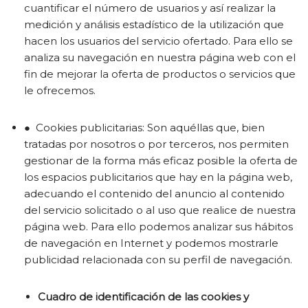
cuantificar el número de usuarios y así realizar la
medición y análisis estadístico de la utilización que
hacen los usuarios del servicio ofertado. Para ello se
analiza su navegación en nuestra página web con el
fin de mejorar la oferta de productos o servicios que
le ofrecemos.
● Cookies publicitarias: Son aquéllas que, bien
tratadas por nosotros o por terceros, nos permiten
gestionar de la forma más eficaz posible la oferta de
los espacios publicitarios que hay en la página web,
adecuando el contenido del anuncio al contenido
del servicio solicitado o al uso que realice de nuestra
página web. Para ello podemos analizar sus hábitos
de navegación en Internet y podemos mostrarle
publicidad relacionada con su perfil de navegación.
Cuadro de identificación de las cookies y