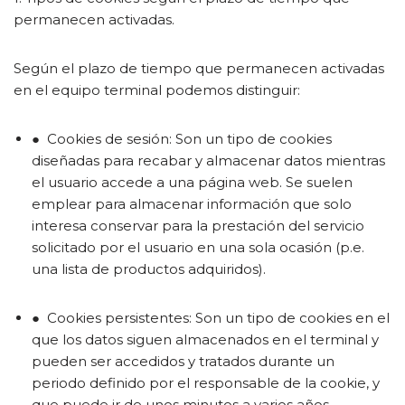
permanecen activadas.
Según el plazo de tiempo que permanecen activadas
en el equipo terminal podemos distinguir:
● Cookies de sesión: Son un tipo de cookies
diseñadas para recabar y almacenar datos mientras
el usuario accede a una página web. Se suelen
emplear para almacenar información que solo
interesa conservar para la prestación del servicio
solicitado por el usuario en una sola ocasión (p.e.
una lista de productos adquiridos).
● Cookies persistentes: Son un tipo de cookies en el
que los datos siguen almacenados en el terminal y
pueden ser accedidos y tratados durante un
periodo definido por el responsable de la cookie, y
que puede ir de unos minutos a varios años.