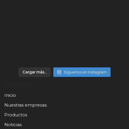
Cargar más...
Síguenos en Instagram
Sitemap
Inicio
Nuestras empresas
Productos
Noticias