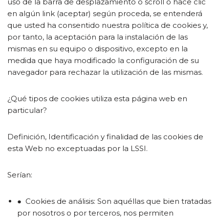
uso de la barra de desplazamiento o scroll o hace clic
en algún link (aceptar) según proceda, se entenderá
que usted ha consentido nuestra política de cookies y,
por tanto, la aceptación para la instalación de las
mismas en su equipo o dispositivo, excepto en la
medida que haya modificado la configuración de su
navegador para rechazar la utilización de las mismas.
¿Qué tipos de cookies utiliza esta página web en
particular?
Definición, Identificación y finalidad de las cookies de
esta Web no exceptuadas por la LSSI.
Serían:
● Cookies de análisis: Son aquéllas que bien tratadas
por nosotros o por terceros, nos permiten