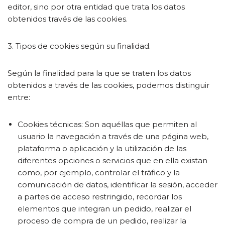
editor, sino por otra entidad que trata los datos
obtenidos través de las cookies.
3. Tipos de cookies según su finalidad.
Según la finalidad para la que se traten los datos
obtenidos a través de las cookies, podemos distinguir
entre:
Cookies técnicas: Son aquéllas que permiten al
usuario la navegación a través de una página web,
plataforma o aplicación y la utilización de las
diferentes opciones o servicios que en ella existan
como, por ejemplo, controlar el tráfico y la
comunicación de datos, identificar la sesión, acceder
a partes de acceso restringido, recordar los
elementos que integran un pedido, realizar el
proceso de compra de un pedido, realizar la