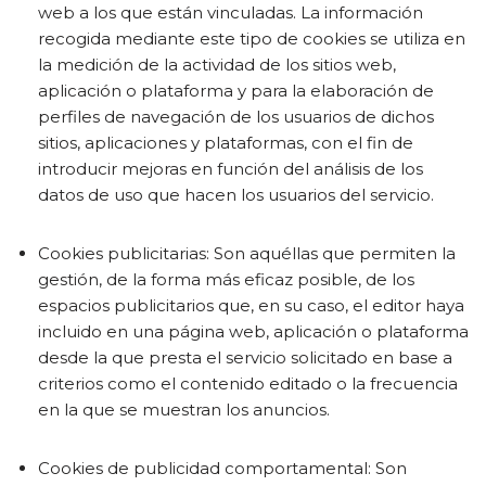
web a los que están vinculadas. La información
recogida mediante este tipo de cookies se utiliza en
la medición de la actividad de los sitios web,
aplicación o plataforma y para la elaboración de
perfiles de navegación de los usuarios de dichos
sitios, aplicaciones y plataformas, con el fin de
introducir mejoras en función del análisis de los
datos de uso que hacen los usuarios del servicio.
Cookies publicitarias: Son aquéllas que permiten la
gestión, de la forma más eficaz posible, de los
espacios publicitarios que, en su caso, el editor haya
incluido en una página web, aplicación o plataforma
desde la que presta el servicio solicitado en base a
criterios como el contenido editado o la frecuencia
en la que se muestran los anuncios.
Cookies de publicidad comportamental: Son