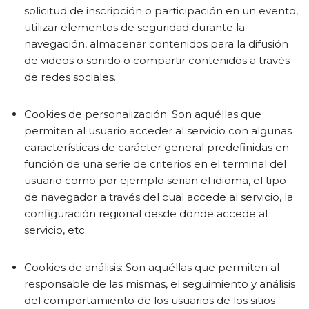
solicitud de inscripción o participación en un evento,
utilizar elementos de seguridad durante la
navegación, almacenar contenidos para la difusión
de videos o sonido o compartir contenidos a través
de redes sociales.
Cookies de personalización: Son aquéllas que
permiten al usuario acceder al servicio con algunas
características de carácter general predefinidas en
función de una serie de criterios en el terminal del
usuario como por ejemplo serian el idioma, el tipo
de navegador a través del cual accede al servicio, la
configuración regional desde donde accede al
servicio, etc.
Cookies de análisis: Son aquéllas que permiten al
responsable de las mismas, el seguimiento y análisis
del comportamiento de los usuarios de los sitios