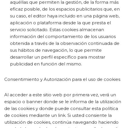
aquéllas que permiten la gestión, de la forma más
eficaz posible, de los espacios publicitarios que, en
su caso, el editor haya incluido en una página web,
aplicación o plataforma desde la que presta el
servicio solicitado. Estas cookies almacenan
información del comportamiento de los usuarios
obtenida a través de la observación continuada de
sus hábitos de navegación, lo que permite
desarrollar un perfil específico para mostrar
publicidad en función del mismo.
Consentimiento y Autorización para el uso de cookies
Al acceder a este sitio web por primera vez, verá un
espacio o banner donde se le informa de la utilización
de las cookies y donde puede consultar esta política
de cookies mediante un link. Si usted consiente la
utilización de cookies, continúa navegando haciendo