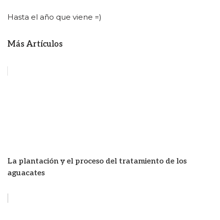
Hasta el año que viene =)
Más Artículos
La plantación y el proceso del tratamiento de los
aguacates