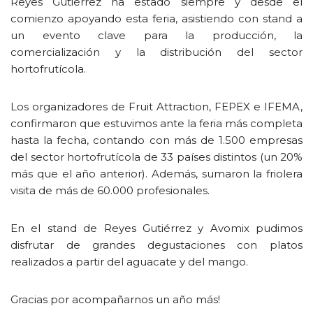
Reyes Gutiérrez ha estado siempre y desde el
comienzo apoyando esta feria, asistiendo con stand a
un evento clave para la producción, la
comercialización y la distribución del sector
hortofrutícola.
Los organizadores de Fruit Attraction, FEPEX e IFEMA,
confirmaron que estuvimos ante la feria más completa
hasta la fecha, contando con más de 1.500 empresas
del sector hortofrutícola de 33 países distintos (un 20%
más que el año anterior). Además, sumaron la friolera
visita de más de 60.000 profesionales.
En el stand de Reyes Gutiérrez y Avomix pudimos
disfrutar de grandes degustaciones con platos
realizados a partir del aguacate y del mango.
Gracias por acompañarnos un año más!