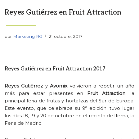
Reyes Gutiérrez en Fruit Attraction
por
Marketing RG
21 octubre, 2017
Reyes Gutiérrez en Fruit Attraction 2017
Reyes Gutiérrez
y
Avomix
volvieron a repetir un año
más para estar presentes en
Fruit Attraction
, la
principal feria de frutas y hortalizas del Sur de Europa.
Este evento, que celebraba su 9ª edición, tuvo lugar
los días 18, 19 y 20 de octubre en el recinto de Ifema, la
Feria de Madrid.