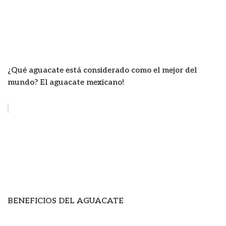
¿Qué aguacate está considerado como el mejor del
mundo? El aguacate mexicano!
BENEFICIOS DEL AGUACATE