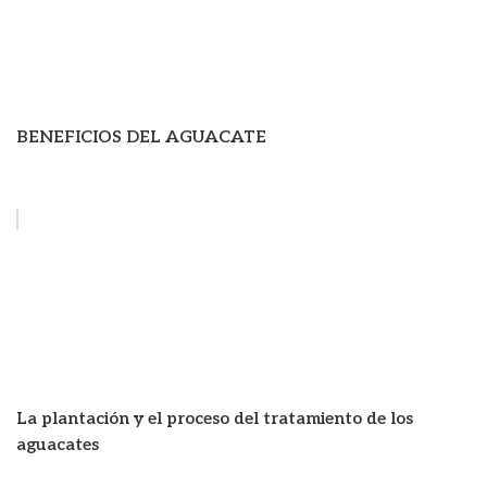
BENEFICIOS DEL AGUACATE
La plantación y el proceso del tratamiento de los
aguacates