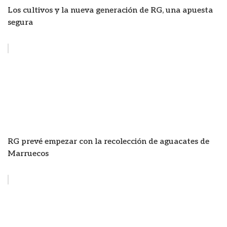
Los cultivos y la nueva generación de RG, una apuesta
segura
RG prevé empezar con la recolección de aguacates de
Marruecos