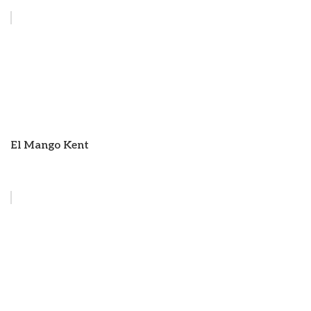
El Mango Kent