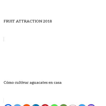
FRUIT ATTRACTION 2018
Cómo cultivar aguacates en casa