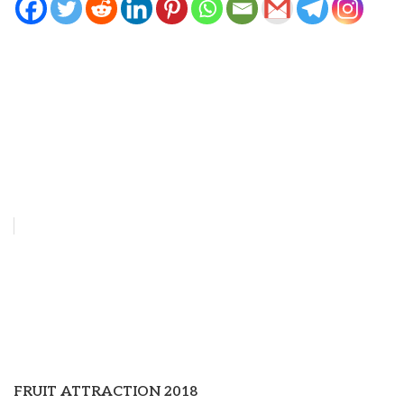
FRUIT ATTRACTION 2018