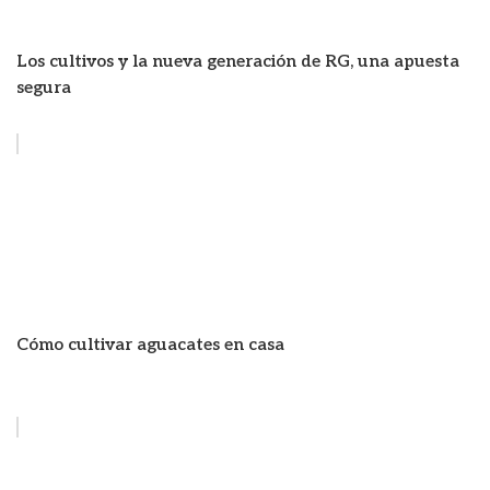
Los cultivos y la nueva generación de RG, una apuesta
segura
Cómo cultivar aguacates en casa