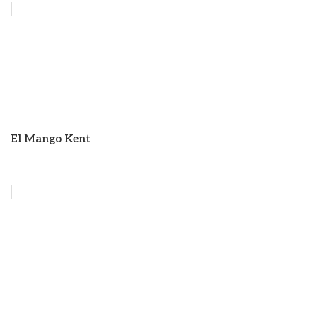
El Mango Kent