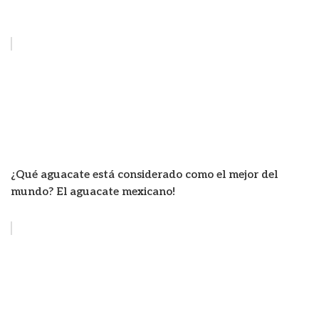
¿Qué aguacate está considerado como el mejor del
mundo? El aguacate mexicano!