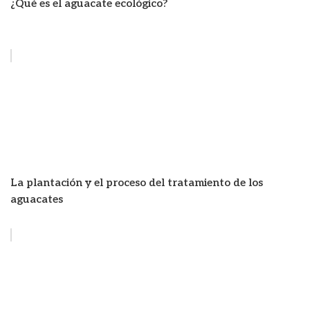
¿Qué es el aguacate ecológico?
La plantación y el proceso del tratamiento de los
aguacates