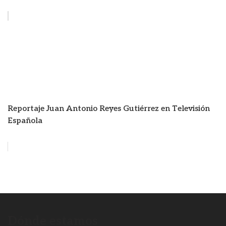
Reportaje Juan Antonio Reyes Gutiérrez en Televisión
Española
Dónde estamos