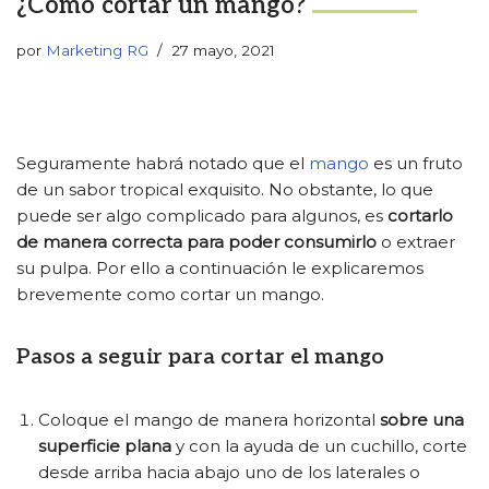
¿Cómo cortar un mango?
por
Marketing RG
27 mayo, 2021
Seguramente habrá notado que el
mango
es un fruto
de un sabor tropical exquisito. No obstante, lo que
puede ser algo complicado para algunos, es
cortarlo
de manera correcta para poder consumirlo
o extraer
su pulpa. Por ello a continuación le explicaremos
brevemente como cortar un mango.
Pasos a seguir para cortar el mango
Coloque el mango de manera horizontal
sobre una
superficie plana
y con la ayuda de un cuchillo, corte
desde arriba hacia abajo uno de los laterales o