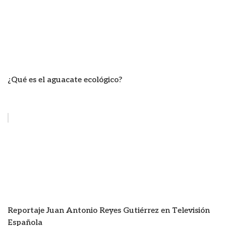
¿Qué es el aguacate ecológico?
Reportaje Juan Antonio Reyes Gutiérrez en Televisión
Española