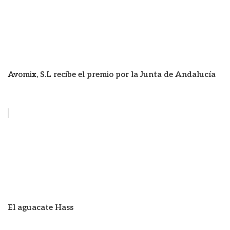
Avomix, S.L recibe el premio por la Junta de Andalucía
El aguacate Hass