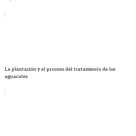
La plantación y el proceso del tratamiento de los
aguacates