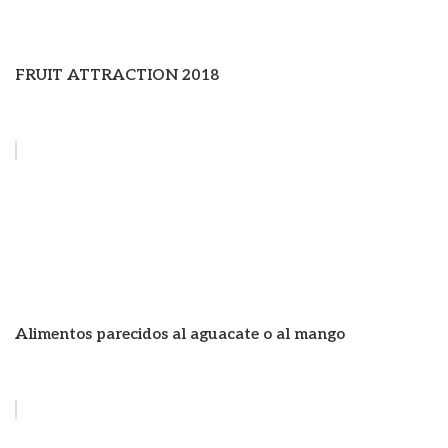
FRUIT ATTRACTION 2018
Alimentos parecidos al aguacate o al mango