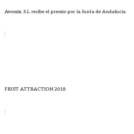
Avomix, S.L recibe el premio por la Junta de Andalucía
FRUIT ATTRACTION 2018