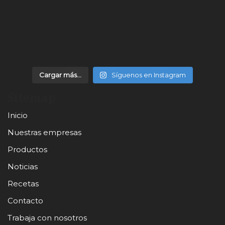
Cargar más...
Síguenos en Instagram
Sitemap
Inicio
Nuestras empresas
Productos
Noticias
Recetas
Contacto
Trabaja con nosotros