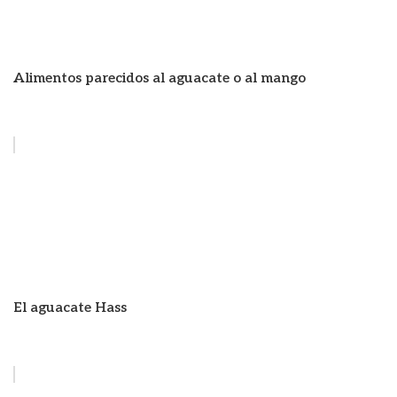
Alimentos parecidos al aguacate o al mango
El aguacate Hass