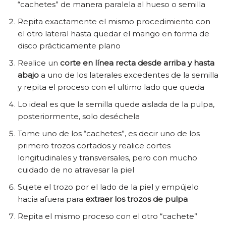
“cachetes” de manera paralela al hueso o semilla
Repita exactamente el mismo procedimiento con
el otro lateral hasta quedar el mango en forma de
disco prácticamente plano
Realice un
corte en línea recta desde arriba y hasta
abajo
a uno de los laterales excedentes de la semilla
y repita el proceso con el ultimo lado que queda
Lo ideal es que la semilla quede aislada de la pulpa,
posteriormente, solo deséchela
Tome uno de los “cachetes”, es decir uno de los
primero trozos cortados y realice cortes
longitudinales y transversales, pero con mucho
cuidado de no atravesar la piel
Sujete el trozo por el lado de la piel y empújelo
hacia afuera para
extraer los trozos de pulpa
Repita el mismo proceso con el otro “cachete”