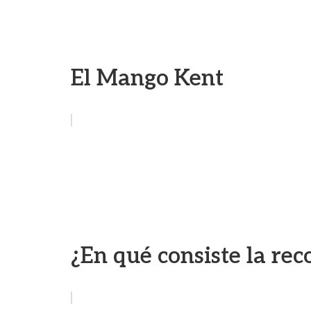
El Mango Kent
¿En qué consiste la rec