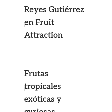
Reyes Gutiérrez
en Fruit
Attraction
Frutas
tropicales
exóticas y