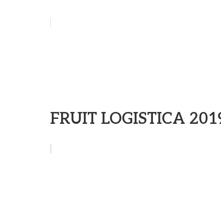
FRUIT LOGISTICA 201