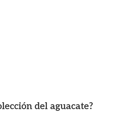
olección del aguacate?