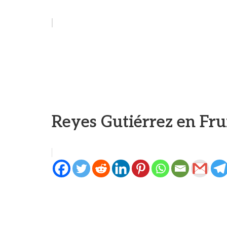
Reyes Gutiérrez en Fru