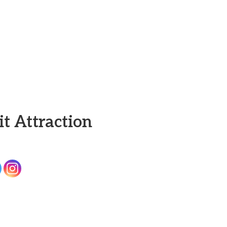
it Attraction