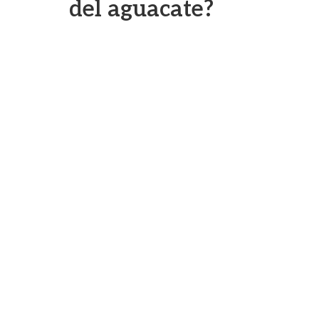
del aguacate?