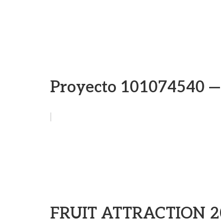
Proyecto 101074540 —
FRUIT ATTRACTION 2