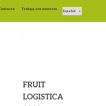
Contacto
Trabaja con nosotros
FRUIT
LOGISTICA