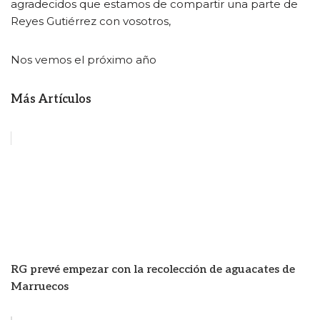
agradecidos que estamos de compartir una parte de
Reyes Gutiérrez con vosotros,
Nos vemos el próximo año
Más Artículos
RG prevé empezar con la recolección de aguacates de
Marruecos