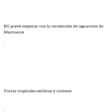
RG prevé empezar con la recolección de aguacates de
Marruecos
Frutas tropicales exóticas y curiosas