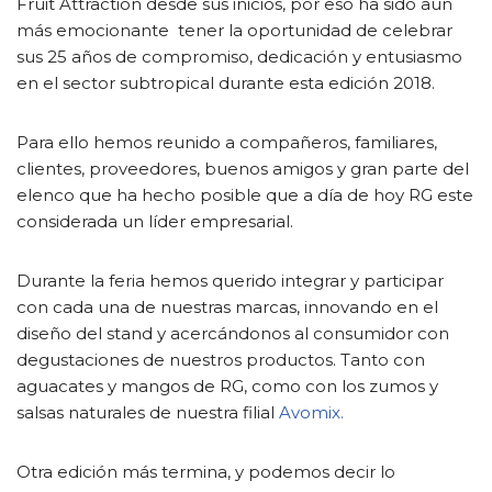
Fruit Attraction desde sus inicios, por eso ha sido aún
más emocionante tener la oportunidad de celebrar
sus 25 años de compromiso, dedicación y entusiasmo
en el sector subtropical durante esta edición 2018.
Para ello hemos reunido a compañeros, familiares,
clientes, proveedores, buenos amigos y gran parte del
elenco que ha hecho posible que a día de hoy RG este
considerada un líder empresarial.
Durante la feria hemos querido integrar y participar
con cada una de nuestras marcas, innovando en el
diseño del stand y acercándonos al consumidor con
degustaciones de nuestros productos. Tanto con
aguacates y mangos de RG, como con los zumos y
salsas naturales de nuestra filial
Avomix.
Otra edición más termina, y podemos decir lo