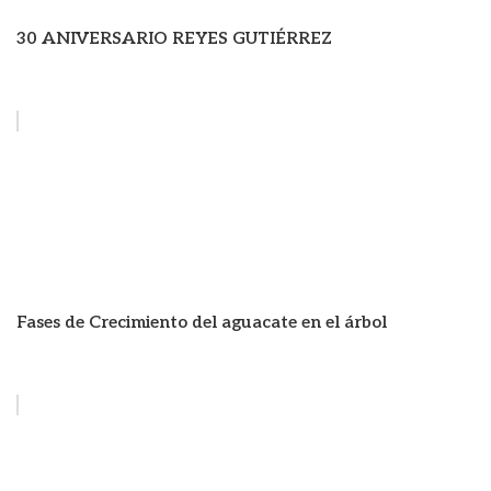
30 ANIVERSARIO REYES GUTIÉRREZ
Fases de Crecimiento del aguacate en el árbol