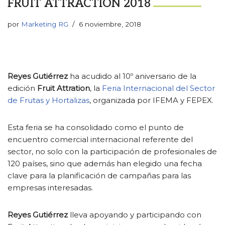
FRUIT ATTRACTION 2018
por
Marketing RG
6 noviembre, 2018
Reyes Gutiérrez
ha acudido al 10º aniversario de la
edición
Fruit Attration
, la
Feria Internacional del Sector
de Frutas y Hortalizas
, organizada por IFEMA y FEPEX.
Esta feria se ha consolidado como el punto de
encuentro comercial internacional referente del
sector, no solo con la participación de profesionales de
120 países, sino que además han elegido una fecha
clave para la planificación de campañas para las
empresas interesadas.
Reyes Gutiérrez
lleva apoyando y participando con