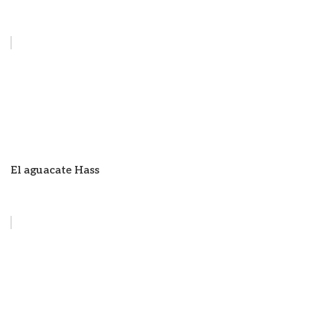
El aguacate Hass