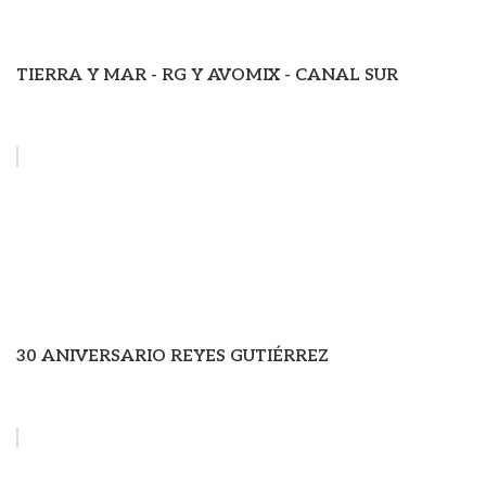
TIERRA Y MAR - RG Y AVOMIX - CANAL SUR
30 ANIVERSARIO REYES GUTIÉRREZ