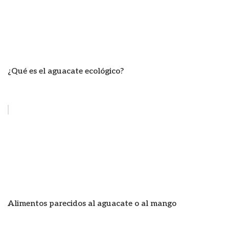
¿Qué es el aguacate ecológico?
Alimentos parecidos al aguacate o al mango