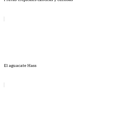
El aguacate Hass