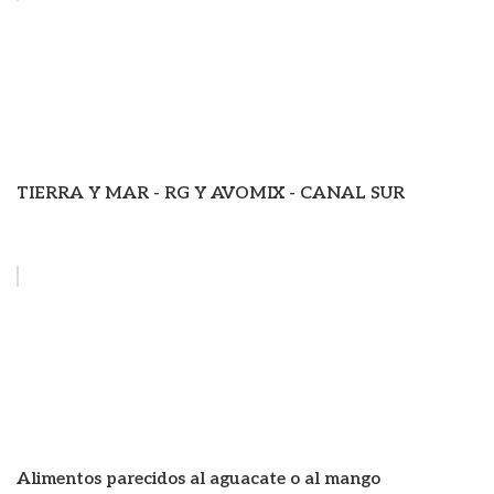
TIERRA Y MAR - RG Y AVOMIX - CANAL SUR
Alimentos parecidos al aguacate o al mango