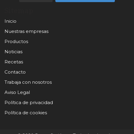
Sitemap
Inicio
Nuestras empresas
Productos
Noticias
Recetas
Contacto
Trabaja con nosotros
Aviso Legal
Política de privacidad
Política de cookies