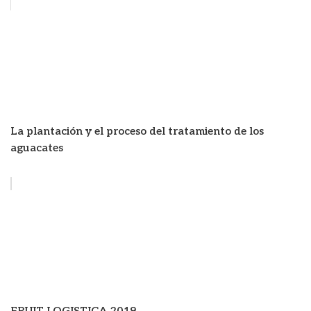
La plantación y el proceso del tratamiento de los
aguacates