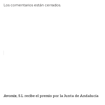
Los comentarios están cerrados.
Avomix, S.L recibe el premio por la Junta de Andalucía