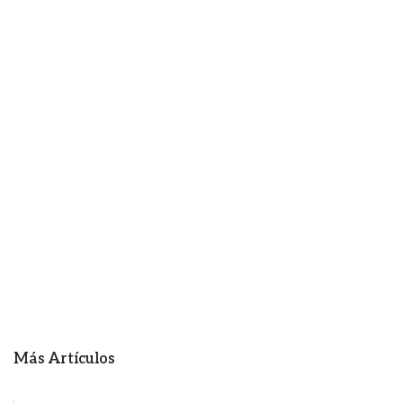
Más Artículos