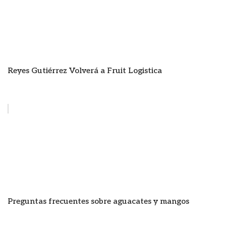
Reyes Gutiérrez Volverá a Fruit Logistica
Preguntas frecuentes sobre aguacates y mangos