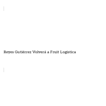
Reyes Gutiérrez Volverá a Fruit Logistica