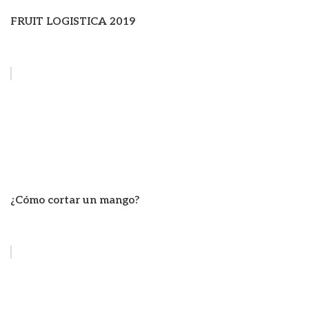
FRUIT LOGISTICA 2019
¿Cómo cortar un mango?