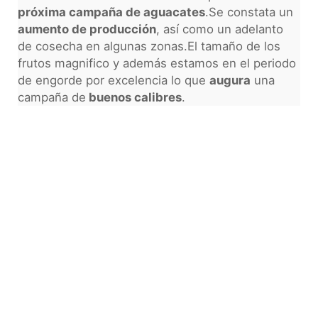
próxima campaña de aguacates
.Se constata un
aumento de producción
, así como un adelanto
de cosecha en algunas zonas.El tamaño de los
frutos magnifico y además estamos en el periodo
de engorde por excelencia lo que
augura
una
campaña de
buenos calibres
.