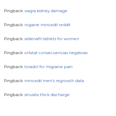
Pingback:
viagra kidney damage
Pingback:
rogaine minoxidil reddit
Pingback:
sildenafil tablets for women
Pingback:
orlistat consecuencias negativas
Pingback:
toradol for migraine pain
Pingback:
minoxidil men’s regrowth data
Pingback:
sinusitis thick discharge