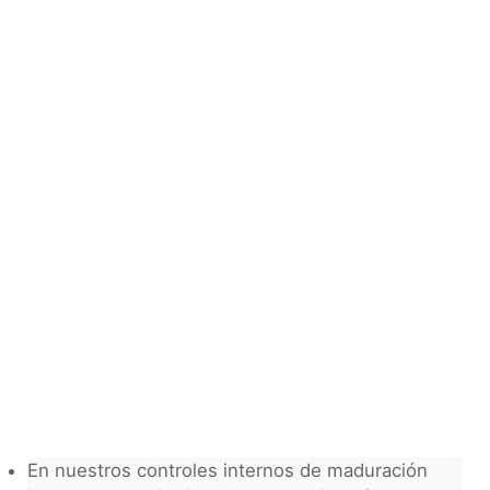
En nuestros controles internos de maduración