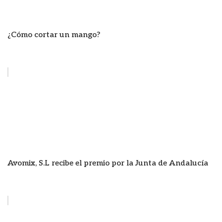
¿Cómo cortar un mango?
Avomix, S.L recibe el premio por la Junta de Andalucía