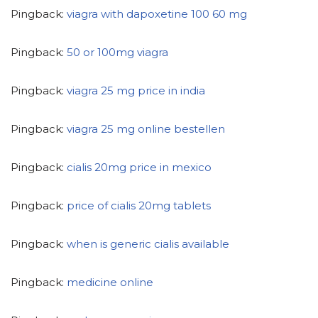
Pingback:
viagra with dapoxetine 100 60 mg
Pingback:
50 or 100mg viagra
Pingback:
viagra 25 mg price in india
Pingback:
viagra 25 mg online bestellen
Pingback:
cialis 20mg price in mexico
Pingback:
price of cialis 20mg tablets
Pingback:
when is generic cialis available
Pingback:
medicine online