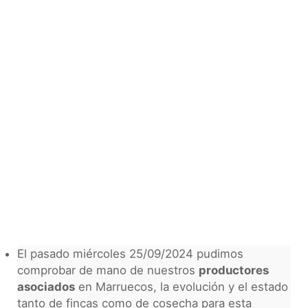
El pasado miércoles 25/09/2024 pudimos
comprobar de mano de nuestros
productores
asociados
en Marruecos, la evolución y el estado
tanto de fincas como de cosecha para esta