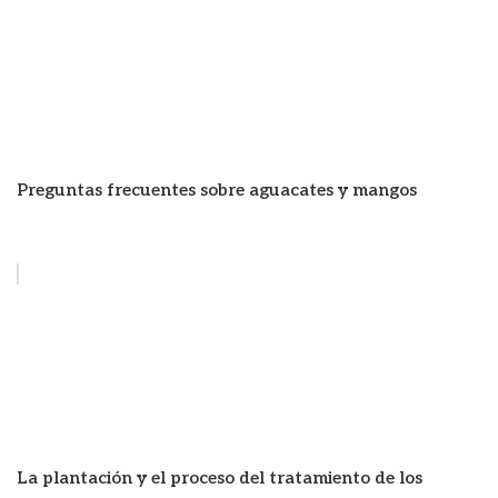
Preguntas frecuentes sobre aguacates y mangos
La plantación y el proceso del tratamiento de los