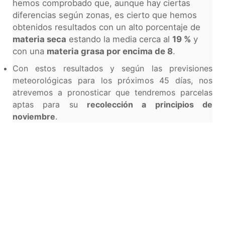
hemos comprobado que, aunque hay ciertas
diferencias según zonas, es cierto que hemos
obtenidos resultados con un alto porcentaje de
materia seca
estando la media cerca al
19 %
y
con una
materia grasa por encima de 8
.
Con estos resultados y según las previsiones
meteorológicas para los próximos 45 días, nos
atrevemos a pronosticar que tendremos parcelas
aptas para su
recolección a principios de
noviembre
.