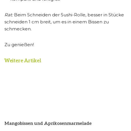
Rat:
Beim Schneiden der Sushi-Rolle, besser in Stücke
schneiden 1 cm breit, um es in einem Bissen zu
schmecken.
Zu genießen!
Weitere Artikel
Mangobissen und Aprikosenmarmelade