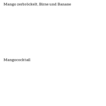
Mango zerbröckelt, Birne und Banane
Mangococktail