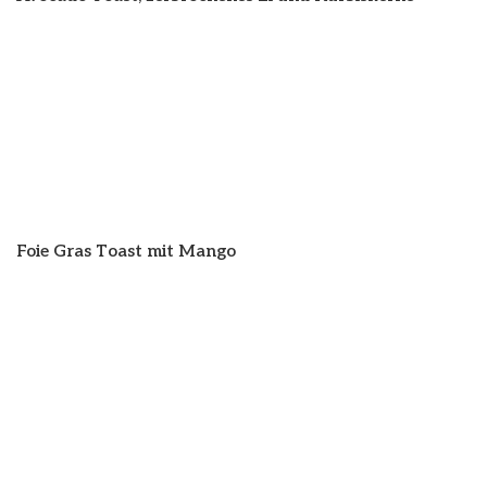
Foie Gras Toast mit Mango