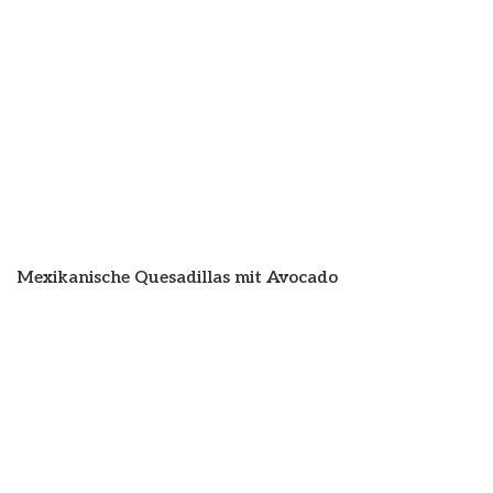
Mexikanische Quesadillas mit Avocado