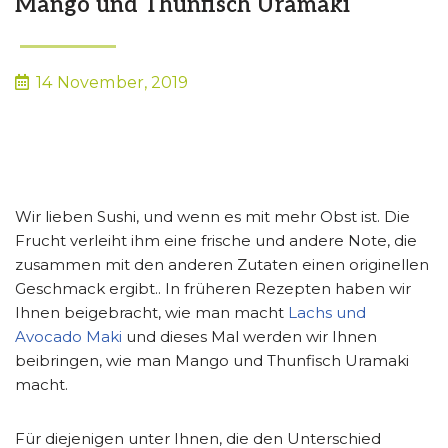
Mango und Thunfisch Uramaki
14 November, 2019
Wir lieben Sushi, und wenn es mit mehr Obst ist. Die
Frucht verleiht ihm eine frische und andere Note, die
zusammen mit den anderen Zutaten einen originellen
Geschmack ergibt.. In früheren Rezepten haben wir
Ihnen beigebracht, wie man macht
Lachs und
Avocado Maki
und dieses Mal werden wir Ihnen
beibringen, wie man Mango und Thunfisch Uramaki
macht.
Für diejenigen unter Ihnen, die den Unterschied