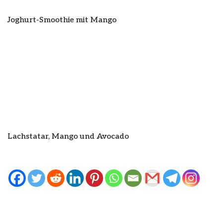
Joghurt-Smoothie mit Mango
Lachstatar, Mango und Avocado