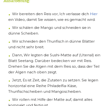
Ausarbeitung:
Wir bereiten den Reis vor, Ich verlasse dich
Hier
ein Video, damit Sie wissen, wie es gemacht wird.
Wir schälen die Mango und schneiden sie in
dünne Scheiben.
Wir schneiden den Thunfisch in dünne Blätter
und nicht sehr breit.
Dann, Wir legten die Sushi-Matte auf (Utensil) ein
Blatt Seetang. Darüber bedecken wir mit Reis.
Drehen Sie die Algen mit dem Reis so, dass der Teil
der Algen nach oben zeigt.
Jetzt, Es ist Zeit, die Zutaten zu setzen. Sie legen
horizontal eine Reihe Philadelfia-Käse,
Thunfischscheiben und Mangoscheiben.
Wir rollen mit Hilfe der Matte auf, damit alles
kompakt und fertig ist.