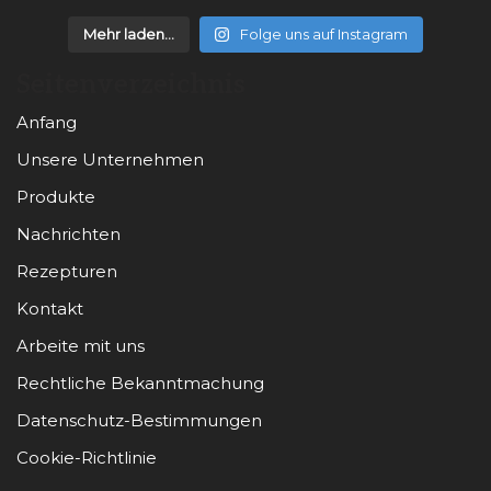
Mehr laden...
Folge uns auf Instagram
Seitenverzeichnis
Anfang
Unsere Unternehmen
Produkte
Nachrichten
Rezepturen
Kontakt
Arbeite mit uns
Rechtliche Bekanntmachung
Datenschutz-Bestimmungen
Cookie-Richtlinie