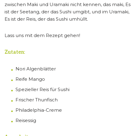
zwischen Maki und Uramaki nicht kennen, das maki, Es
ist der Seetang, der das Sushi umgibt, und im Uramaki,
Es ist der Reis, der das Sushi umhüllt.
Lass uns mit dem Rezept gehen!
Zutaten:
Nori Algenblätter
Reife Mango
Spezieller Reis für Sushi
Frischer Thunfisch
Philadelphia-Creme
Reisessig