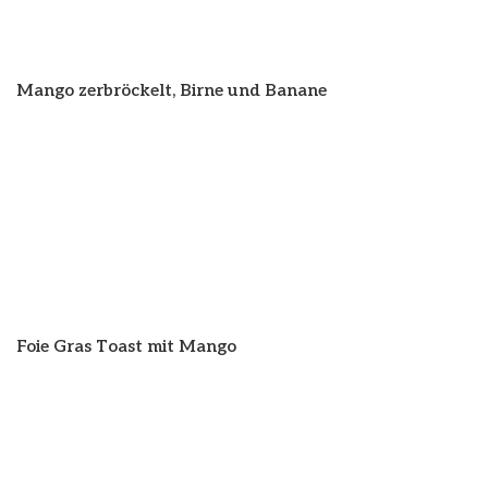
Mango zerbröckelt, Birne und Banane
Foie Gras Toast mit Mango