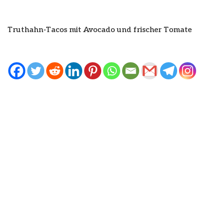
Truthahn-Tacos mit Avocado und frischer Tomate