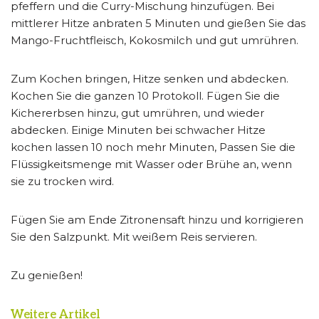
pfeffern und die Curry-Mischung hinzufügen. Bei
mittlerer Hitze anbraten 5 Minuten und gießen Sie das
Mango-Fruchtfleisch, Kokosmilch und gut umrühren.
Zum Kochen bringen, Hitze senken und abdecken.
Kochen Sie die ganzen 10 Protokoll. Fügen Sie die
Kichererbsen hinzu, gut umrühren, und wieder
abdecken. Einige Minuten bei schwacher Hitze
kochen lassen 10 noch mehr Minuten, Passen Sie die
Flüssigkeitsmenge mit Wasser oder Brühe an, wenn
sie zu trocken wird.
Fügen Sie am Ende Zitronensaft hinzu und korrigieren
Sie den Salzpunkt. Mit weißem Reis servieren.
Zu genießen!
Weitere Artikel