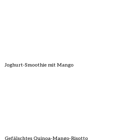
Joghurt-Smoothie mit Mango
Gefälschtes Quinoa-Mango-Risotto