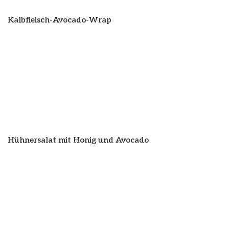
Kalbfleisch-Avocado-Wrap
Hühnersalat mit Honig und Avocado