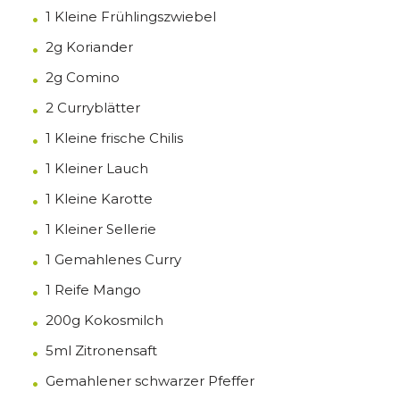
1 Kleine Frühlingszwiebel
2g Koriander
2g Comino
2 Curryblätter
1 Kleine frische Chilis
1 Kleiner Lauch
1 Kleine Karotte
1 Kleiner Sellerie
1 Gemahlenes Curry
1 Reife Mango
200g Kokosmilch
5ml Zitronensaft
Gemahlener schwarzer Pfeffer