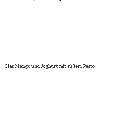
Glas Mango und Joghurt mit süßem Pesto