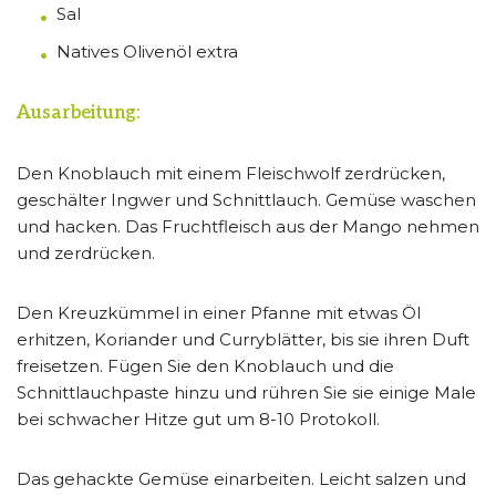
Sal
Natives Olivenöl extra
Ausarbeitung:
Den Knoblauch mit einem Fleischwolf zerdrücken,
geschälter Ingwer und Schnittlauch. Gemüse waschen
und hacken. Das Fruchtfleisch aus der Mango nehmen
und zerdrücken.
Den Kreuzkümmel in einer Pfanne mit etwas Öl
erhitzen, Koriander und Curryblätter, bis sie ihren Duft
freisetzen. Fügen Sie den Knoblauch und die
Schnittlauchpaste hinzu und rühren Sie sie einige Male
bei schwacher Hitze gut um 8-10 Protokoll.
Das gehackte Gemüse einarbeiten. Leicht salzen und