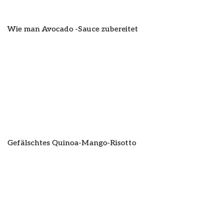
Wie man Avocado -Sauce zubereitet
Gefälschtes Quinoa-Mango-Risotto