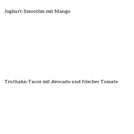
Joghurt-Smoothie mit Mango
Truthahn-Tacos mit Avocado und frischer Tomate