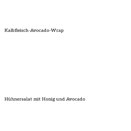
Kalbfleisch-Avocado-Wrap
Hühnersalat mit Honig und Avocado