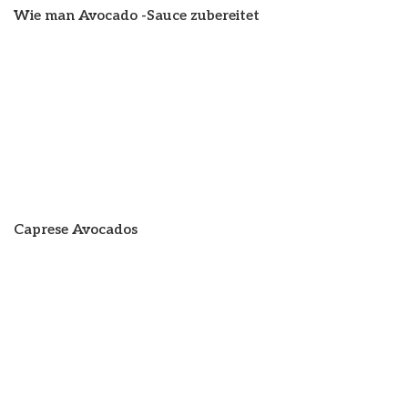
Wie man Avocado -Sauce zubereitet
Caprese Avocados