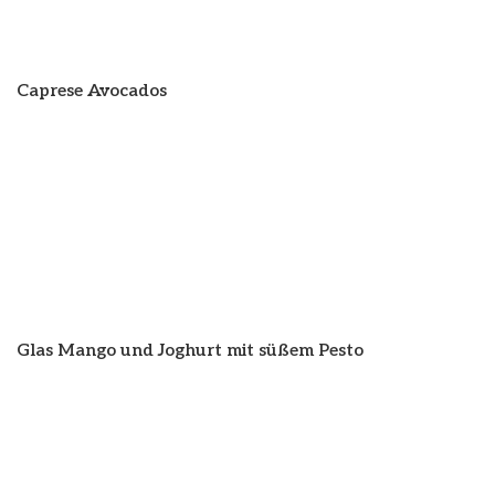
Caprese Avocados
Glas Mango und Joghurt mit süßem Pesto