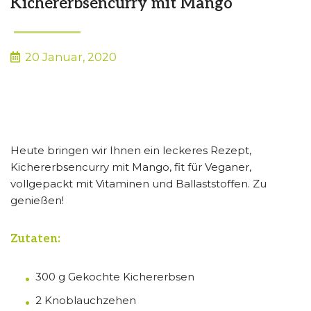
Kichererbsencurry mit Mango
20 Januar, 2020
Heute bringen wir Ihnen ein leckeres Rezept,
Kichererbsencurry mit Mango, fit für Veganer,
vollgepackt mit Vitaminen und Ballaststoffen. Zu
genießen!
Zutaten:
300 g Gekochte Kichererbsen
2 Knoblauchzehen