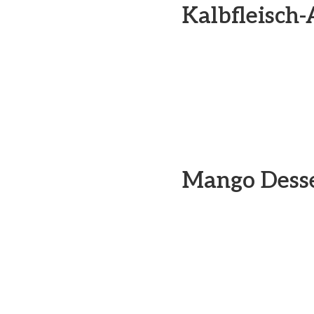
Kalbfleisch
Mango Desse