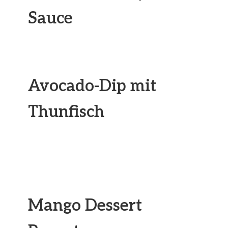
Sauce
Avocado-Dip mit
Thunfisch
Mango Dessert