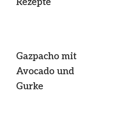
Rezepte
Gazpacho mit
Avocado und
Gurke