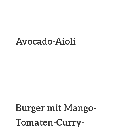
Avocado-Aioli
Burger mit Mango-
Tomaten-Curry-