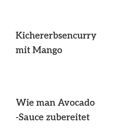
Kichererbsencurry
mit Mango
Wie man Avocado
-Sauce zubereitet